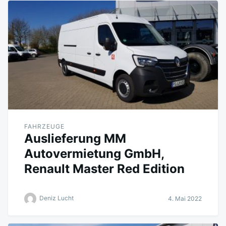
FAHRZEUGE
Auslieferung MM
Autovermietung GmbH,
Renault Master Red Edition
Deniz Lucht
4. Mai 2022