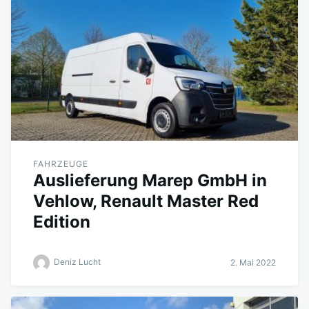
FAHRZEUGE
Auslieferung Marep GmbH in
Vehlow, Renault Master Red
Edition
Deniz Lucht
2. Mai 2022