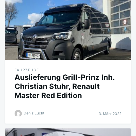
FAHRZEUGE
Auslieferung Grill-Prinz Inh.
Christian Stuhr, Renault
Master Red Edition
Deniz Lucht
3. März 2022