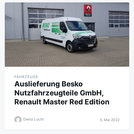
FAHRZEUGE
Auslieferung Besko
Nutzfahrzeugteile GmbH,
Renault Master Red Edition
Deniz Lucht
5. Mai 2022