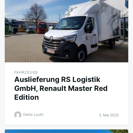
FAHRZEUGE
Auslieferung RS Logistik
GmbH, Renault Master Red
Edition
Deniz Lucht
3. Mai 2022