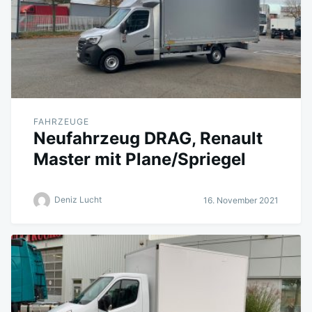
FAHRZEUGE
Neufahrzeug DRAG, Renault
Master mit Plane/Spriegel
Deniz Lucht
16. November 2021