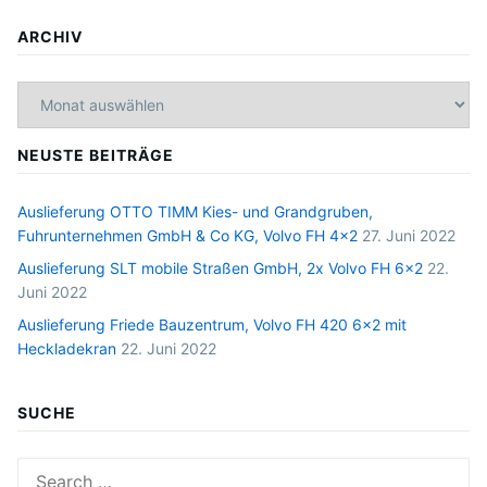
ARCHIV
Archiv
NEUSTE BEITRÄGE
Auslieferung OTTO TIMM Kies- und Grandgruben,
Fuhrunternehmen GmbH & Co KG, Volvo FH 4×2
27. Juni 2022
Auslieferung SLT mobile Straßen GmbH, 2x Volvo FH 6×2
22.
Juni 2022
Auslieferung Friede Bauzentrum, Volvo FH 420 6×2 mit
Heckladekran
22. Juni 2022
SUCHE
Search