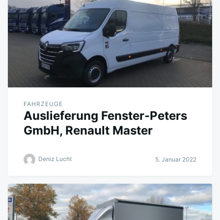
FAHRZEUGE
Auslieferung Fenster-Peters
GmbH, Renault Master
Deniz Lucht
5. Januar 2022