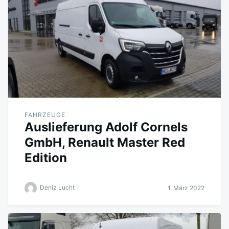
FAHRZEUGE
Auslieferung Adolf Cornels
GmbH, Renault Master Red
Edition
Deniz Lucht
1. März 2022