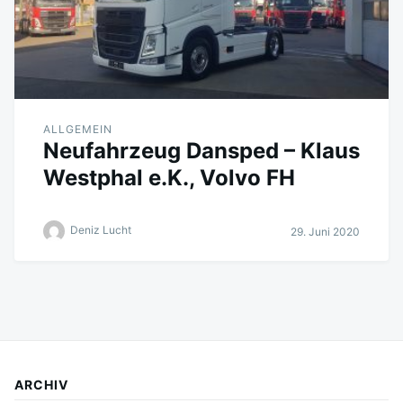
ALLGEMEIN
Neufahrzeug Dansped – Klaus
Westphal e.K., Volvo FH
Deniz Lucht
29. Juni 2020
ARCHIV