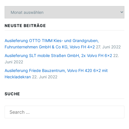
Archiv
NEUSTE BEITRÄGE
Auslieferung OTTO TIMM Kies- und Grandgruben,
Fuhrunternehmen GmbH & Co KG, Volvo FH 4×2
27. Juni 2022
Auslieferung SLT mobile Straßen GmbH, 2x Volvo FH 6×2
22.
Juni 2022
Auslieferung Friede Bauzentrum, Volvo FH 420 6×2 mit
Heckladekran
22. Juni 2022
SUCHE
Search
for: