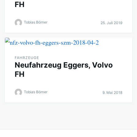
FH
Tobias Börner
25. Juli 2019
FAHRZEUGE
Neufahrzeug Eggers, Volvo
FH
Tobias Börner
9. Mai 2018