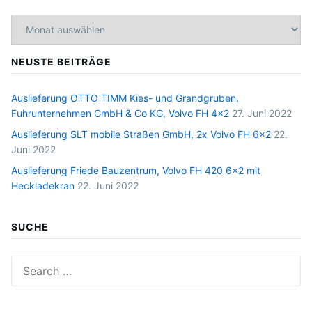
Archiv
NEUSTE BEITRÄGE
Auslieferung OTTO TIMM Kies- und Grandgruben,
Fuhrunternehmen GmbH & Co KG, Volvo FH 4×2
27. Juni 2022
Auslieferung SLT mobile Straßen GmbH, 2x Volvo FH 6×2
22.
Juni 2022
Auslieferung Friede Bauzentrum, Volvo FH 420 6×2 mit
Heckladekran
22. Juni 2022
SUCHE
Search
for: