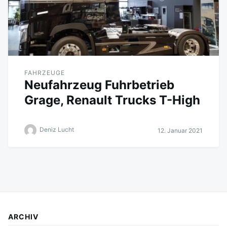
FAHRZEUGE
Neufahrzeug Fuhrbetrieb
Grage, Renault Trucks T-High
Deniz Lucht
12. Januar 2021
ARCHIV