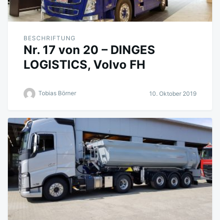
BESCHRIFTUNG
Nr. 17 von 20 – DINGES
LOGISTICS, Volvo FH
Tobias Börner
10. Oktober 2019