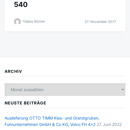
540
Tobias Börner
27. November 2017
ARCHIV
Archiv
NEUSTE BEITRÄGE
Auslieferung OTTO TIMM Kies- und Grandgruben,
Fuhrunternehmen GmbH & Co KG, Volvo FH 4×2
27. Juni 2022