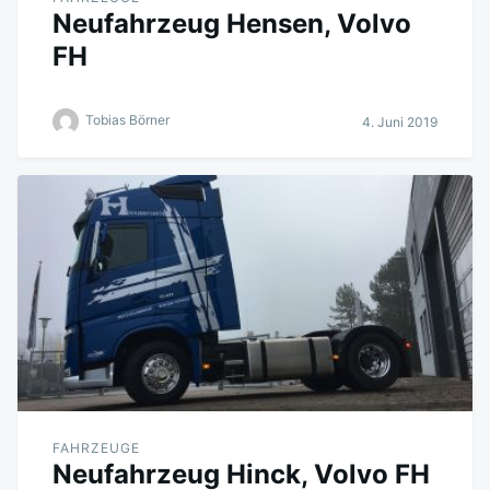
Neufahrzeug Hensen, Volvo
FH
Tobias Börner
4. Juni 2019
FAHRZEUGE
Neufahrzeug Hinck, Volvo FH