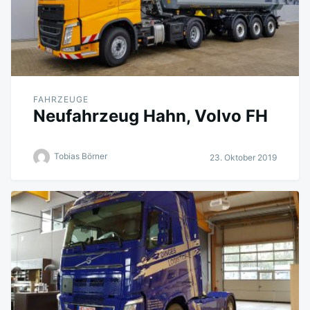
FAHRZEUGE
Neufahrzeug Hahn, Volvo FH
Tobias Börner
23. Oktober 2019