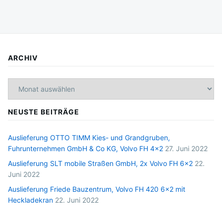
ARCHIV
Archiv
NEUSTE BEITRÄGE
Auslieferung OTTO TIMM Kies- und Grandgruben,
Fuhrunternehmen GmbH & Co KG, Volvo FH 4×2
27. Juni 2022
Auslieferung SLT mobile Straßen GmbH, 2x Volvo FH 6×2
22.
Juni 2022
Auslieferung Friede Bauzentrum, Volvo FH 420 6×2 mit
Heckladekran
22. Juni 2022