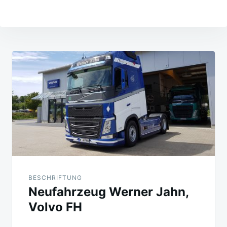
Beitragsnavigation
BESCHRIFTUNG
Neufahrzeug Werner Jahn,
Volvo FH