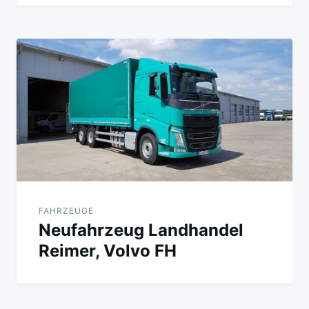
FAHRZEUGE
Neufahrzeug Landhandel
Reimer, Volvo FH