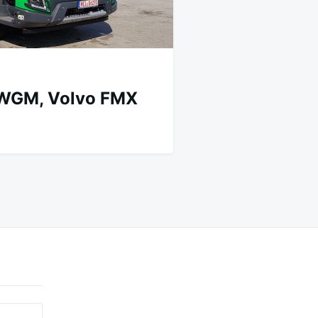
WGM, Volvo FMX