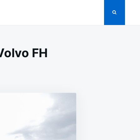
Volvo FH