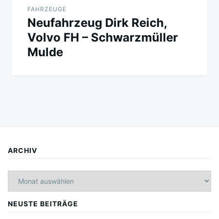
FAHRZEUGE
Neufahrzeug Dirk Reich,
Volvo FH – Schwarzmüller
Mulde
ARCHIV
Archiv
NEUSTE BEITRÄGE