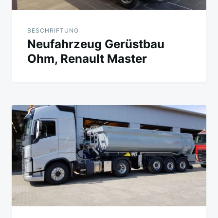
BESCHRIFTUNG
Neufahrzeug Gerüstbau
Ohm, Renault Master