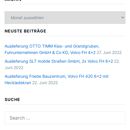
Archiv
NEUSTE BEITRÄGE
Auslieferung OTTO TIMM Kies- und Grandgruben,
Fuhrunternehmen GmbH & Co KG, Volvo FH 4×2
27. Juni 2022
Auslieferung SLT mobile Straßen GmbH, 2x Volvo FH 6×2
22.
Juni 2022
Auslieferung Friede Bauzentrum, Volvo FH 420 6×2 mit
Heckladekran
22. Juni 2022
SUCHE
Search
for: