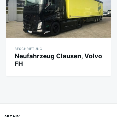
BESCHRIFTUNG
Neufahrzeug Clausen, Volvo
FH
ARCHIV