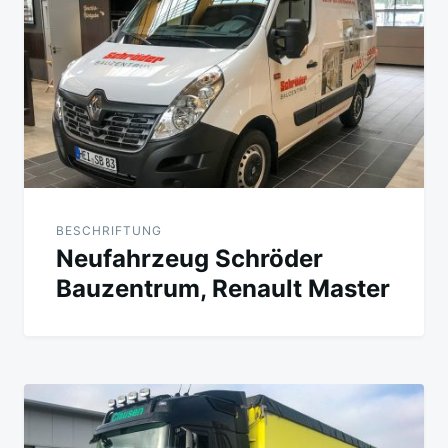
BESCHRIFTUNG
Neufahrzeug Schröder
Bauzentrum, Renault Master