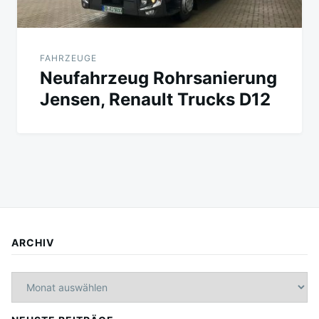
FAHRZEUGE
Neufahrzeug Rohrsanierung
Jensen, Renault Trucks D12
ARCHIV
Archiv