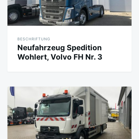
BESCHRIFTUNG
Neufahrzeug Spedition
Wohlert, Volvo FH Nr. 3