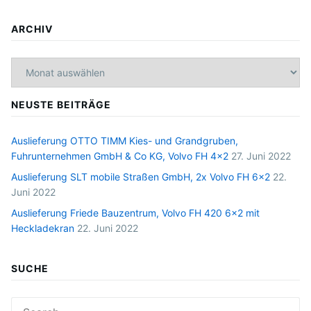
ARCHIV
Archiv
NEUSTE BEITRÄGE
Auslieferung OTTO TIMM Kies- und Grandgruben,
Fuhrunternehmen GmbH & Co KG, Volvo FH 4×2
27. Juni 2022
Auslieferung SLT mobile Straßen GmbH, 2x Volvo FH 6×2
22.
Juni 2022
Auslieferung Friede Bauzentrum, Volvo FH 420 6×2 mit
Heckladekran
22. Juni 2022
SUCHE
Search