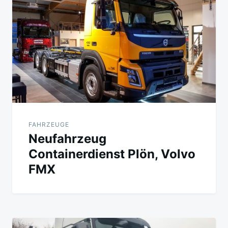
FAHRZEUGE
Neufahrzeug
Containerdienst Plön, Volvo
FMX