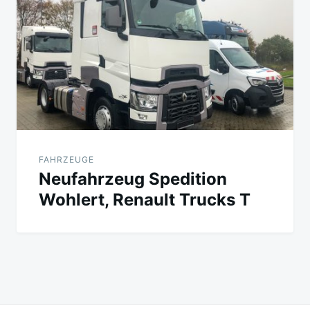
FAHRZEUGE
Neufahrzeug Spedition
Wohlert, Renault Trucks T