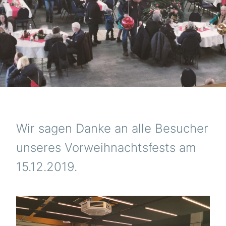
Wir sagen Danke an alle Besucher
unseres Vorweihnachtsfests am
15.12.2019.