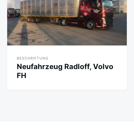
BESCHRIFTUNG
Neufahrzeug Radloff, Volvo
FH