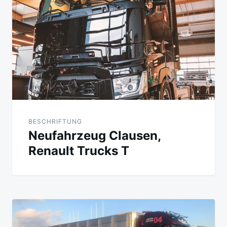
BESCHRIFTUNG
Neufahrzeug Clausen,
Renault Trucks T