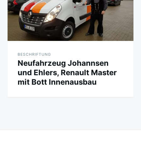
BESCHRIFTUNG
Neufahrzeug Johannsen
und Ehlers, Renault Master
mit Bott Innenausbau