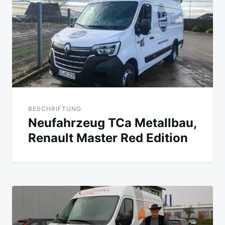
BESCHRIFTUNG
Neufahrzeug TCa Metallbau,
Renault Master Red Edition