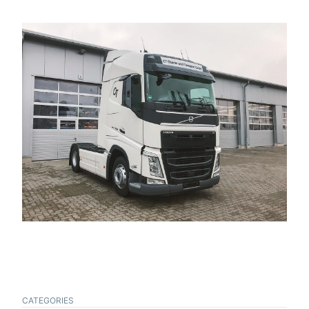
CATEGORIES