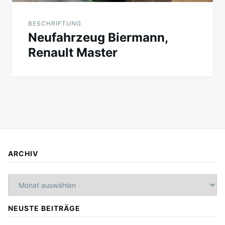
BESCHRIFTUNG
Neufahrzeug Biermann,
Renault Master
ARCHIV
Archiv
NEUSTE BEITRÄGE