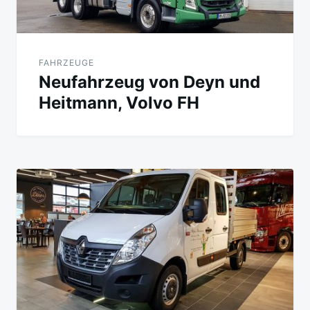
FAHRZEUGE
Neufahrzeug von Deyn und
Heitmann, Volvo FH