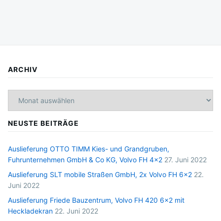
ARCHIV
Archiv
NEUSTE BEITRÄGE
Auslieferung OTTO TIMM Kies- und Grandgruben,
Fuhrunternehmen GmbH & Co KG, Volvo FH 4×2
27. Juni 2022
Auslieferung SLT mobile Straßen GmbH, 2x Volvo FH 6×2
22.
Juni 2022
Auslieferung Friede Bauzentrum, Volvo FH 420 6×2 mit
Heckladekran
22. Juni 2022