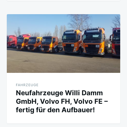
FAHRZEUGE
Neufahrzeuge Willi Damm
GmbH, Volvo FH, Volvo FE –
fertig für den Aufbauer!