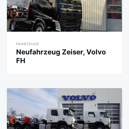
FAHRZEUGE
Neufahrzeug Zeiser, Volvo
FH