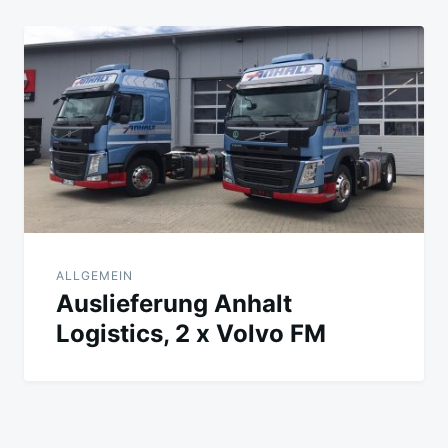
ALLGEMEIN
Auslieferung Anhalt
Logistics, 2 x Volvo FM