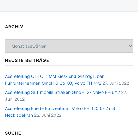
ARCHIV
Archiv
NEUSTE BEITRÄGE
Auslieferung OTTO TIMM Kies- und Grandgruben,
Fuhrunternehmen GmbH & Co KG, Volvo FH 4×2
27. Juni 2022
Auslieferung SLT mobile Straßen GmbH, 2x Volvo FH 6×2
22.
Juni 2022
Auslieferung Friede Bauzentrum, Volvo FH 420 6×2 mit
Heckladekran
22. Juni 2022
SUCHE