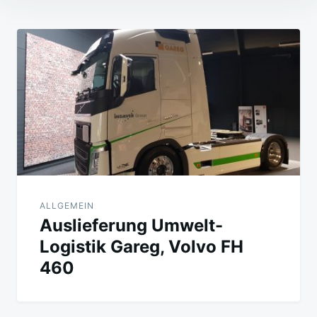
Beitragsnavigation
ALLGEMEIN
Auslieferung Umwelt-
Logistik Gareg, Volvo FH
460