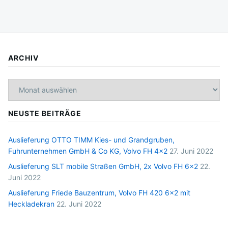
ARCHIV
Archiv
NEUSTE BEITRÄGE
Auslieferung OTTO TIMM Kies- und Grandgruben,
Fuhrunternehmen GmbH & Co KG, Volvo FH 4×2
27. Juni 2022
Auslieferung SLT mobile Straßen GmbH, 2x Volvo FH 6×2
22.
Juni 2022
Auslieferung Friede Bauzentrum, Volvo FH 420 6×2 mit
Heckladekran
22. Juni 2022