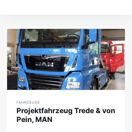
Beitragsnavigation
FAHRZEUGE
Projektfahrzeug Trede & von
Pein, MAN