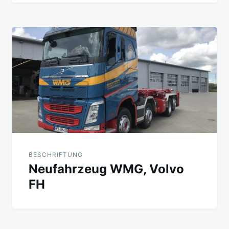
BESCHRIFTUNG
Neufahrzeug WMG, Volvo
FH