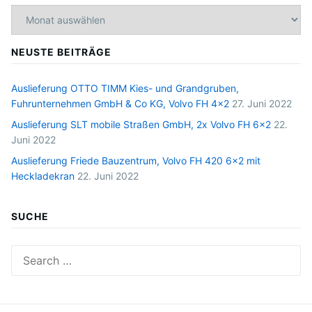
Archiv
NEUSTE BEITRÄGE
Auslieferung OTTO TIMM Kies- und Grandgruben,
Fuhrunternehmen GmbH & Co KG, Volvo FH 4×2
27. Juni 2022
Auslieferung SLT mobile Straßen GmbH, 2x Volvo FH 6×2
22.
Juni 2022
Auslieferung Friede Bauzentrum, Volvo FH 420 6×2 mit
Heckladekran
22. Juni 2022
SUCHE
Search
for: