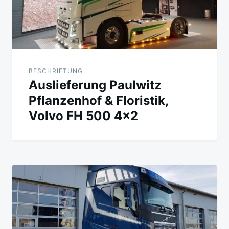
BESCHRIFTUNG
Auslieferung Paulwitz
Pflanzenhof & Floristik,
Volvo FH 500 4×2