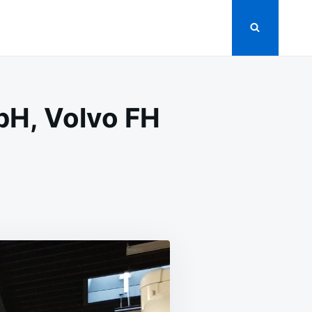
bH, Volvo FH