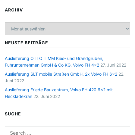
ARCHIV
Archiv
NEUSTE BEITRÄGE
Auslieferung OTTO TIMM Kies- und Grandgruben,
Fuhrunternehmen GmbH & Co KG, Volvo FH 4×2
27. Juni 2022
Auslieferung SLT mobile Straßen GmbH, 2x Volvo FH 6×2
22.
Juni 2022
Auslieferung Friede Bauzentrum, Volvo FH 420 6×2 mit
Heckladekran
22. Juni 2022
SUCHE
Search