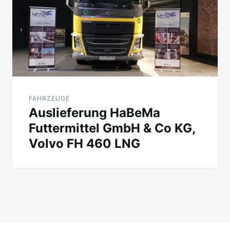
FAHRZEUGE
Auslieferung HaBeMa
Futtermittel GmbH & Co KG,
Volvo FH 460 LNG