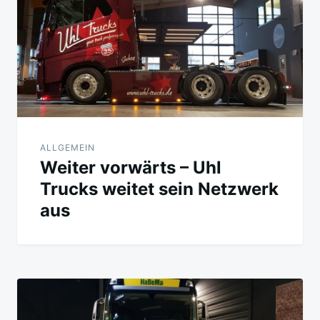
ALLGEMEIN
Weiter vorwärts – Uhl
Trucks weitet sein Netzwerk
aus