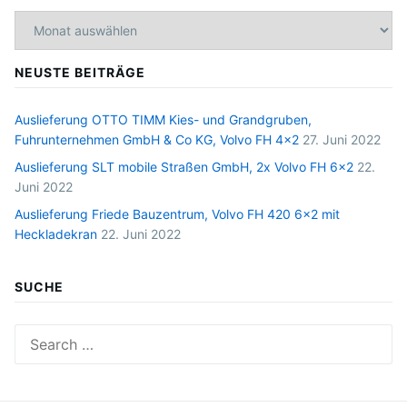
Archiv
NEUSTE BEITRÄGE
Auslieferung OTTO TIMM Kies- und Grandgruben,
Fuhrunternehmen GmbH & Co KG, Volvo FH 4×2
27. Juni 2022
Auslieferung SLT mobile Straßen GmbH, 2x Volvo FH 6×2
22.
Juni 2022
Auslieferung Friede Bauzentrum, Volvo FH 420 6×2 mit
Heckladekran
22. Juni 2022
SUCHE
Search
for: