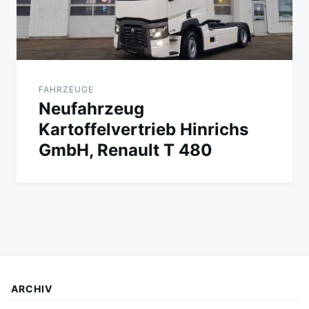
FAHRZEUGE
Neufahrzeug
Kartoffelvertrieb Hinrichs
GmbH, Renault T 480
ARCHIV