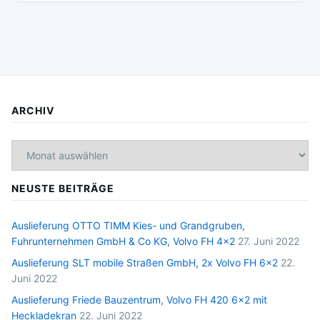
ARCHIV
Archiv
NEUSTE BEITRÄGE
Auslieferung OTTO TIMM Kies- und Grandgruben,
Fuhrunternehmen GmbH & Co KG, Volvo FH 4×2
27. Juni 2022
Auslieferung SLT mobile Straßen GmbH, 2x Volvo FH 6×2
22.
Juni 2022
Auslieferung Friede Bauzentrum, Volvo FH 420 6×2 mit
Heckladekran
22. Juni 2022