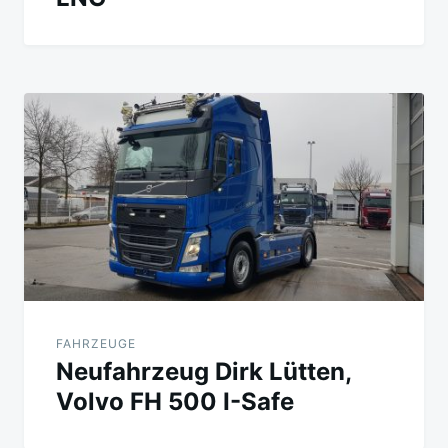
FAHRZEUGE
Neufahrzeug Dirk Lütten,
Volvo FH 500 I-Safe