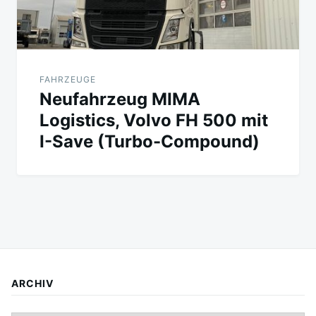
FAHRZEUGE
Neufahrzeug MIMA
Logistics, Volvo FH 500 mit
I-Save (Turbo-Compound)
ARCHIV