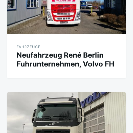
FAHRZEUGE
Neufahrzeug René Berlin
Fuhrunternehmen, Volvo FH