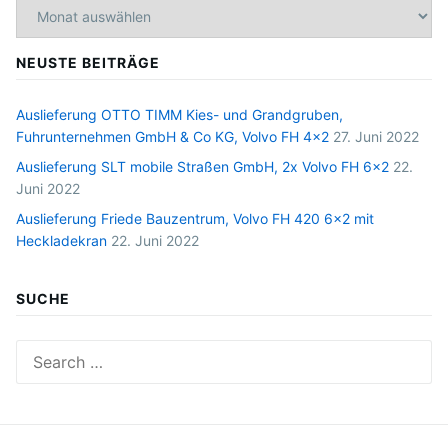
Archiv
NEUSTE BEITRÄGE
Auslieferung OTTO TIMM Kies- und Grandgruben,
Fuhrunternehmen GmbH & Co KG, Volvo FH 4×2
27. Juni 2022
Auslieferung SLT mobile Straßen GmbH, 2x Volvo FH 6×2
22.
Juni 2022
Auslieferung Friede Bauzentrum, Volvo FH 420 6×2 mit
Heckladekran
22. Juni 2022
SUCHE
Search
for: