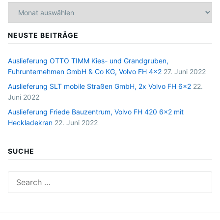
Archiv
NEUSTE BEITRÄGE
Auslieferung OTTO TIMM Kies- und Grandgruben,
Fuhrunternehmen GmbH & Co KG, Volvo FH 4×2
27. Juni 2022
Auslieferung SLT mobile Straßen GmbH, 2x Volvo FH 6×2
22.
Juni 2022
Auslieferung Friede Bauzentrum, Volvo FH 420 6×2 mit
Heckladekran
22. Juni 2022
SUCHE
Search
for: