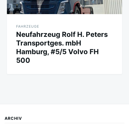
FAHRZEUGE
Neufahrzeug Rolf H. Peters
Transportges. mbH
Hamburg, #5/5 Volvo FH
500
ARCHIV