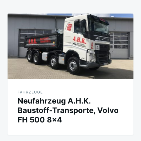
FAHRZEUGE
Neufahrzeug A.H.K.
Baustoff-Transporte, Volvo
FH 500 8×4