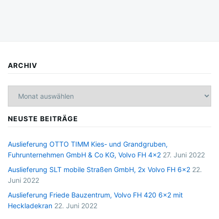
ARCHIV
Archiv
NEUSTE BEITRÄGE
Auslieferung OTTO TIMM Kies- und Grandgruben,
Fuhrunternehmen GmbH & Co KG, Volvo FH 4×2
27. Juni 2022
Auslieferung SLT mobile Straßen GmbH, 2x Volvo FH 6×2
22.
Juni 2022
Auslieferung Friede Bauzentrum, Volvo FH 420 6×2 mit
Heckladekran
22. Juni 2022