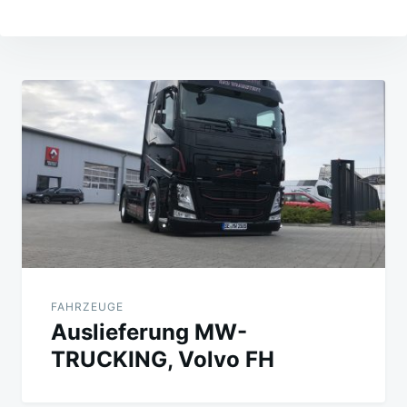
Beitragsnavigation
FAHRZEUGE
Auslieferung MW-
TRUCKING, Volvo FH