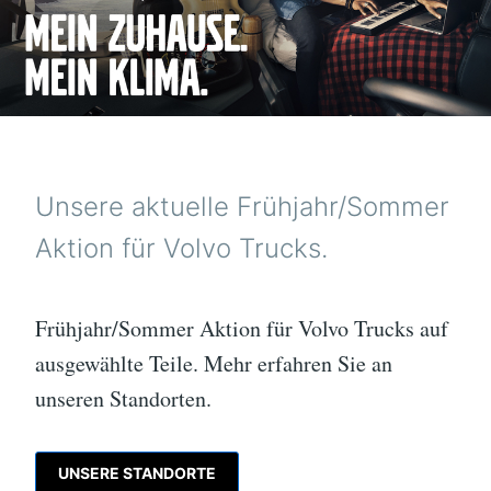
Unsere aktuelle Frühjahr/Sommer
Aktion für Volvo Trucks.
Frühjahr/Sommer Aktion für Volvo Trucks auf
ausgewählte Teile. Mehr erfahren Sie an
unseren Standorten.
UNSERE STANDORTE