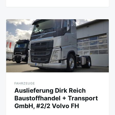
FAHRZEUGE
Auslieferung Dirk Reich
Baustoffhandel + Transport
GmbH, #2/2 Volvo FH