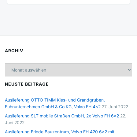
ARCHIV
Archiv
NEUSTE BEITRÄGE
Auslieferung OTTO TIMM Kies- und Grandgruben,
Fuhrunternehmen GmbH & Co KG, Volvo FH 4×2
27. Juni 2022
Auslieferung SLT mobile Straßen GmbH, 2x Volvo FH 6×2
22.
Juni 2022
Auslieferung Friede Bauzentrum, Volvo FH 420 6×2 mit