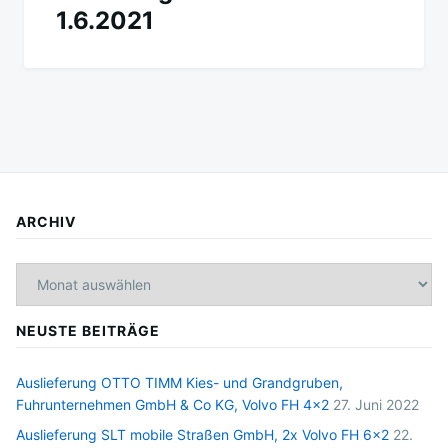
1.6.2021
ARCHIV
Archiv
NEUSTE BEITRÄGE
Auslieferung OTTO TIMM Kies- und Grandgruben,
Fuhrunternehmen GmbH & Co KG, Volvo FH 4×2
27. Juni 2022
Auslieferung SLT mobile Straßen GmbH, 2x Volvo FH 6×2
22.