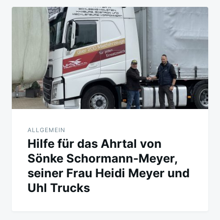
ALLGEMEIN
Hilfe für das Ahrtal von
Sönke Schormann-Meyer,
seiner Frau Heidi Meyer und
Uhl Trucks