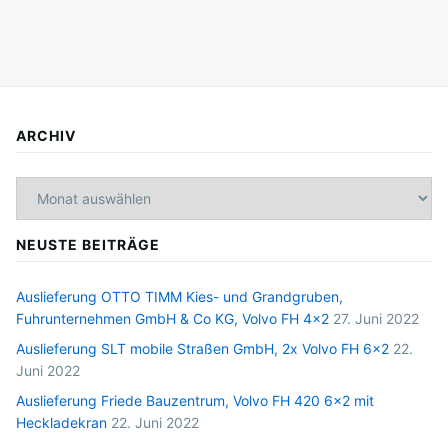
ARCHIV
Archiv
NEUSTE BEITRÄGE
Auslieferung OTTO TIMM Kies- und Grandgruben,
Fuhrunternehmen GmbH & Co KG, Volvo FH 4×2
27. Juni 2022
Auslieferung SLT mobile Straßen GmbH, 2x Volvo FH 6×2
22.
Juni 2022
Auslieferung Friede Bauzentrum, Volvo FH 420 6×2 mit
Heckladekran
22. Juni 2022