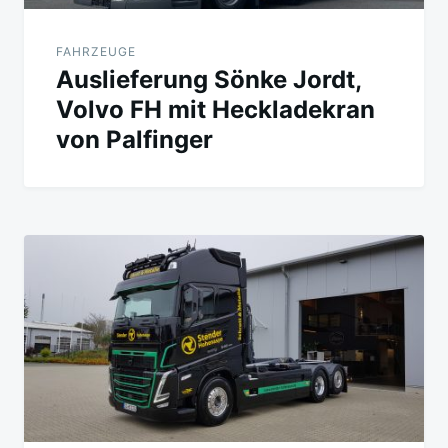
FAHRZEUGE
Auslieferung Sönke Jordt,
Volvo FH mit Heckladekran
von Palfinger