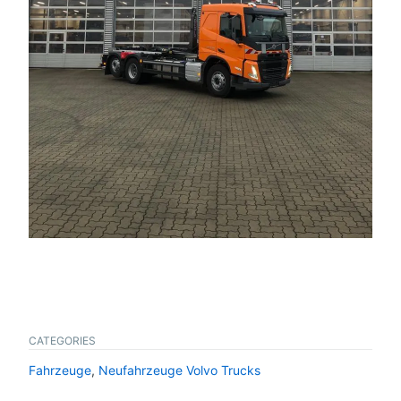
CATEGORIES
Fahrzeuge
,
Neufahrzeuge Volvo Trucks