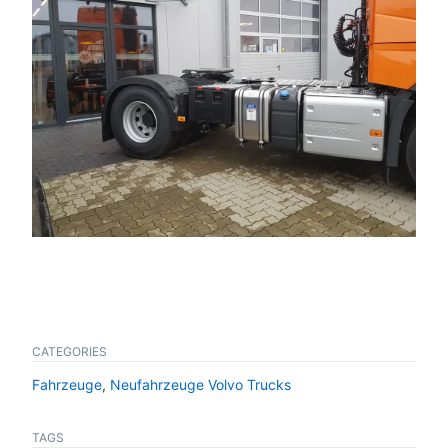
CATEGORIES
Fahrzeuge
,
Neufahrzeuge Volvo Trucks
TAGS