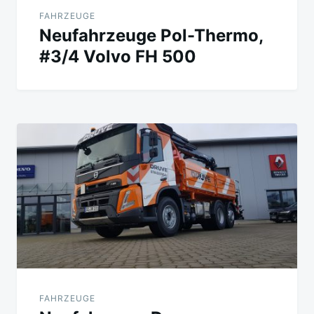
FAHRZEUGE
Neufahrzeuge Pol-Thermo,
#3/4 Volvo FH 500
FAHRZEUGE