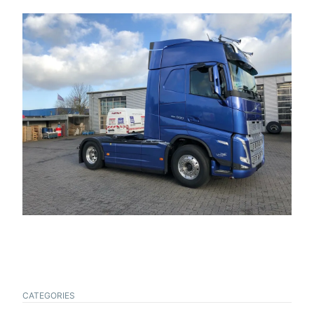
CATEGORIES