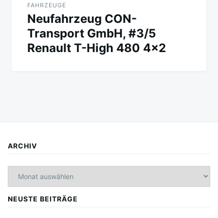
FAHRZEUGE
Neufahrzeug CON-
Transport GmbH, #3/5
Renault T-High 480 4×2
ARCHIV
Archiv
NEUSTE BEITRÄGE