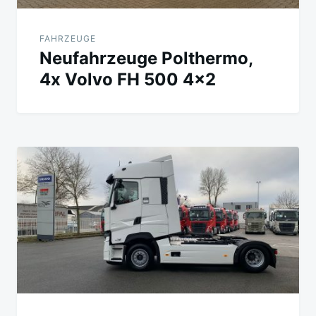
FAHRZEUGE
Neufahrzeuge Polthermo,
4x Volvo FH 500 4×2