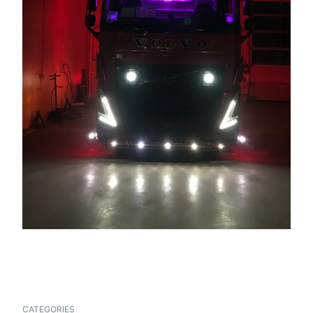
CATEGORIES