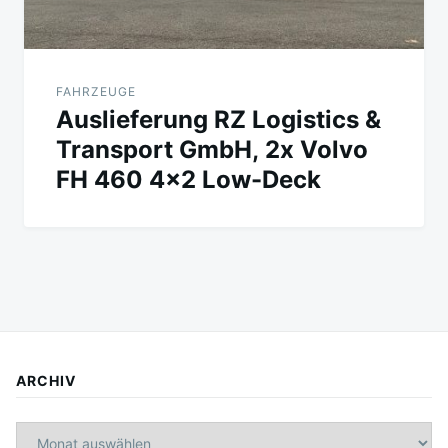
FAHRZEUGE
Auslieferung RZ Logistics &
Transport GmbH, 2x Volvo
FH 460 4×2 Low-Deck
ARCHIV
Archiv