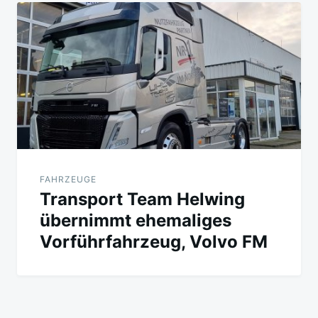
FAHRZEUGE
Transport Team Helwing
übernimmt ehemaliges
Vorführfahrzeug, Volvo FM