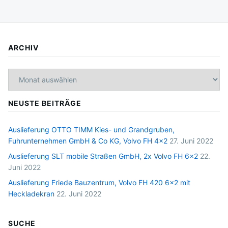
ARCHIV
Archiv
NEUSTE BEITRÄGE
Auslieferung OTTO TIMM Kies- und Grandgruben,
Fuhrunternehmen GmbH & Co KG, Volvo FH 4×2
27. Juni 2022
Auslieferung SLT mobile Straßen GmbH, 2x Volvo FH 6×2
22.
Juni 2022
Auslieferung Friede Bauzentrum, Volvo FH 420 6×2 mit
Heckladekran
22. Juni 2022
SUCHE