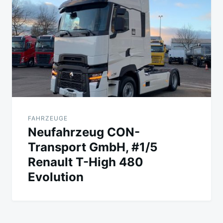
FAHRZEUGE
Neufahrzeug CON-
Transport GmbH, #1/5
Renault T-High 480
Evolution