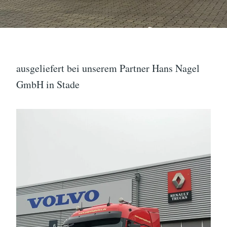
ausgeliefert bei unserem Partner Hans Nagel
GmbH in Stade