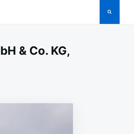
bH & Co. KG,