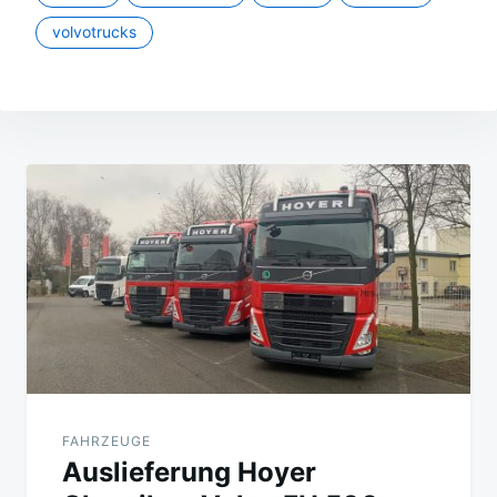
volvotrucks
Beitragsnavigation
FAHRZEUGE
Auslieferung Hoyer